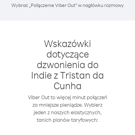
Wybrać „Połączenie Viber Out” w nagłówku rozmowy
Wskazówki
dotyczące
dzwonienia do
Indie z Tristan da
Cunha
Viber Out to więcej minut połączeń
za mniejsze pieniądze. Wybierz
jeden z naszych elastycznych,
tanich planów taryfowych: