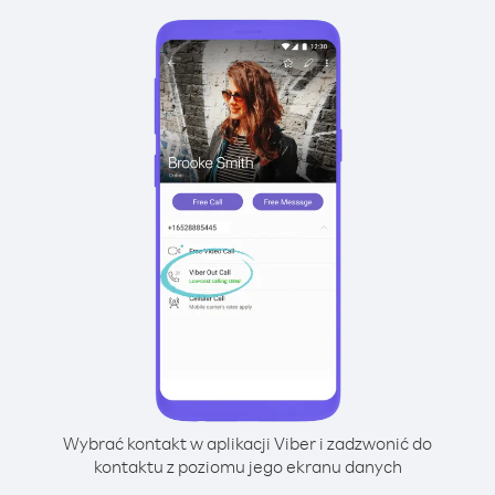
Wybrać kontakt w aplikacji Viber i zadzwonić do
kontaktu z poziomu jego ekranu danych