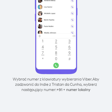
Wybrać numer z klawiatury wybierania Viber.
Aby
zadzwonić do Indie z Tristan da Cunha, wybierz
następujący numer:
+
+
91
numer lokalny