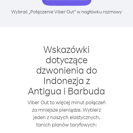
Wybrać „Połączenie Viber Out” w nagłówku rozmowy
Wskazówki
dotyczące
dzwonienia do
Indonezja z
Antigua i Barbuda
Viber Out to więcej minut połączeń
za mniejsze pieniądze. Wybierz
jeden z naszych elastycznych,
tanich planów taryfowych: