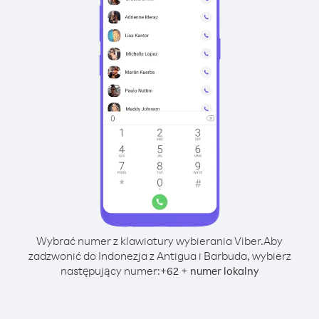
Wybrać numer z klawiatury wybierania Viber.
Aby
zadzwonić do Indonezja z Antigua i Barbuda, wybierz
następujący numer:
+
+
62
numer lokalny