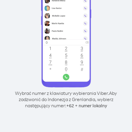
Wybrać numer z klawiatury wybierania Viber.
Aby
zadzwonić do Indonezja z Grenlandia, wybierz
następujący numer:
+
+
62
numer lokalny