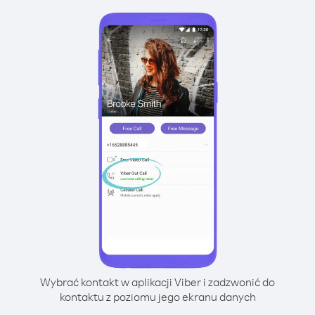
Wybrać kontakt w aplikacji Viber i zadzwonić do
kontaktu z poziomu jego ekranu danych