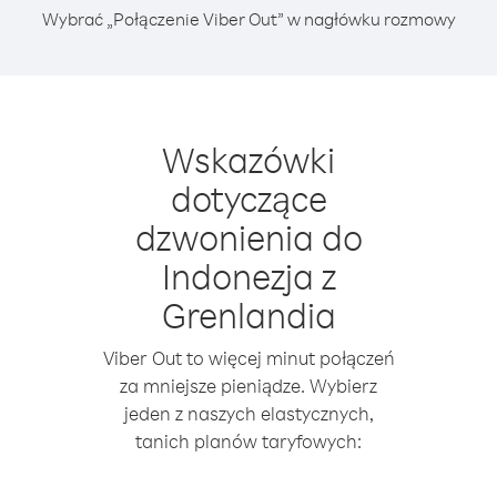
Wybrać „Połączenie Viber Out” w nagłówku rozmowy
Wskazówki
dotyczące
dzwonienia do
Indonezja z
Grenlandia
Viber Out to więcej minut połączeń
za mniejsze pieniądze. Wybierz
jeden z naszych elastycznych,
tanich planów taryfowych: