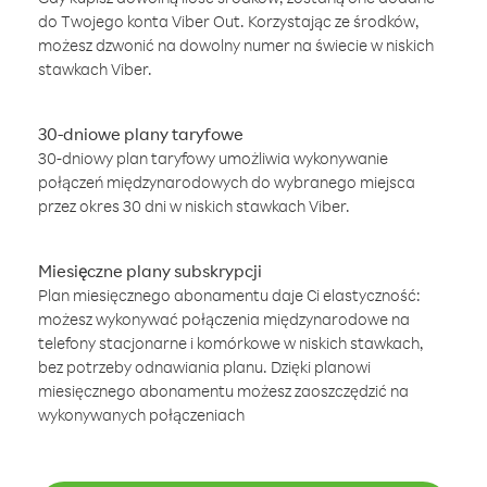
do Twojego konta Viber Out. Korzystając ze środków,
możesz dzwonić na dowolny numer na świecie w niskich
stawkach Viber.
30-dniowe plany taryfowe
30-dniowy plan taryfowy umożliwia wykonywanie
połączeń międzynarodowych do wybranego miejsca
przez okres 30 dni w niskich stawkach Viber.
Miesięczne plany subskrypcji
Plan miesięcznego abonamentu daje Ci elastyczność:
możesz wykonywać połączenia międzynarodowe na
telefony stacjonarne i komórkowe w niskich stawkach,
bez potrzeby odnawiania planu. Dzięki planowi
miesięcznego abonamentu możesz zaoszczędzić na
wykonywanych połączeniach