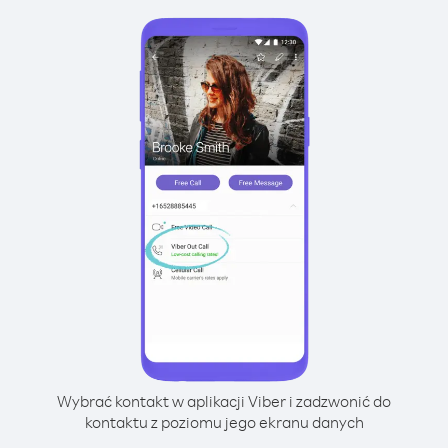
Wybrać kontakt w aplikacji Viber i zadzwonić do
kontaktu z poziomu jego ekranu danych