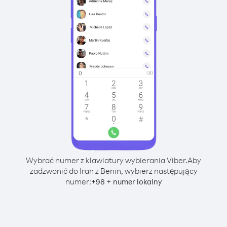
Wybrać numer z klawiatury wybierania Viber.
Aby
zadzwonić do Iran z Benin, wybierz następujący
numer:
+
+
98
numer lokalny