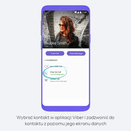
Wybrać kontakt w aplikacji Viber i zadzwonić do
kontaktu z poziomu jego ekranu danych