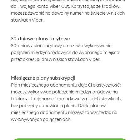
do Twojego konta Viber Out. Korzystając ze środków,
możesz dzwonić na dowolny numer na świecie w niskich
stawkach Viber.
30-dniowe plany taryfowe
30-dniowy plan taryfowy umożliwia wykonywanie
połączeń międzynarodowych do wybranego miejsca
przez okres 30 dni w niskich stawkach Viber.
Miesięczne plany subskrypcji
Plan miesięcznego abonamentu daje Ci elastyczność:
możesz wykonywać połączenia międzynarodowe na
telefony stacjonarne i komórkowe w niskich stawkach,
bez potrzeby odnawiania planu. Dzięki planowi
miesięcznego abonamentu możesz zaoszczędzić na
wykonywanych połączeniach