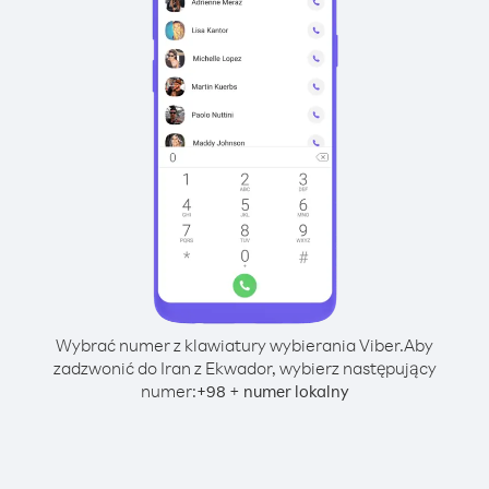
Wybrać numer z klawiatury wybierania Viber.
Aby
zadzwonić do Iran z Ekwador, wybierz następujący
numer:
+
+
98
numer lokalny