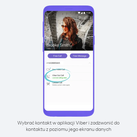
Wybrać kontakt w aplikacji Viber i zadzwonić do
kontaktu z poziomu jego ekranu danych