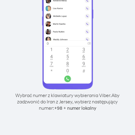
Wybrać numer z klawiatury wybierania Viber.
Aby
zadzwonić do Iran z Jersey, wybierz następujący
numer:
+
+
98
numer lokalny