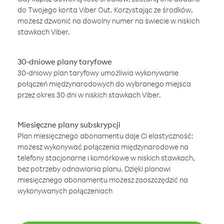
do Twojego konta Viber Out. Korzystając ze środków,
możesz dzwonić na dowolny numer na świecie w niskich
stawkach Viber.
30-dniowe plany taryfowe
30-dniowy plan taryfowy umożliwia wykonywanie
połączeń międzynarodowych do wybranego miejsca
przez okres 30 dni w niskich stawkach Viber.
Miesięczne plany subskrypcji
Plan miesięcznego abonamentu daje Ci elastyczność:
możesz wykonywać połączenia międzynarodowe na
telefony stacjonarne i komórkowe w niskich stawkach,
bez potrzeby odnawiania planu. Dzięki planowi
miesięcznego abonamentu możesz zaoszczędzić na
wykonywanych połączeniach