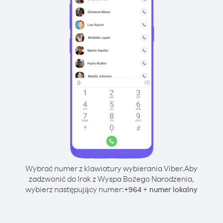
Wybrać numer z klawiatury wybierania Viber.
Aby
zadzwonić do Irak z Wyspa Bożego Narodzenia,
wybierz następujący numer:
+
+
964
numer lokalny