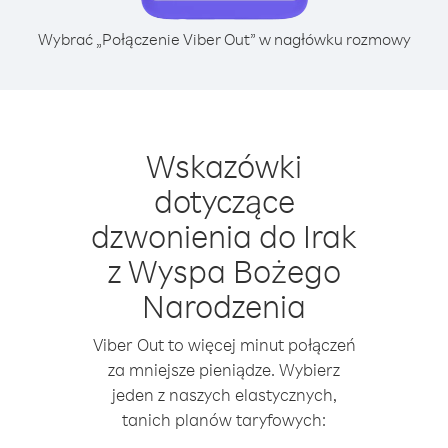
Wybrać „Połączenie Viber Out” w nagłówku rozmowy
Wskazówki
dotyczące
dzwonienia do Irak
z Wyspa Bożego
Narodzenia
Viber Out to więcej minut połączeń
za mniejsze pieniądze. Wybierz
jeden z naszych elastycznych,
tanich planów taryfowych: