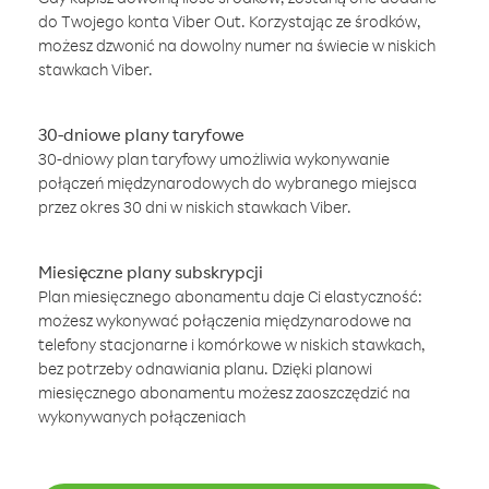
do Twojego konta Viber Out. Korzystając ze środków,
możesz dzwonić na dowolny numer na świecie w niskich
stawkach Viber.
30-dniowe plany taryfowe
30-dniowy plan taryfowy umożliwia wykonywanie
połączeń międzynarodowych do wybranego miejsca
przez okres 30 dni w niskich stawkach Viber.
Miesięczne plany subskrypcji
Plan miesięcznego abonamentu daje Ci elastyczność:
możesz wykonywać połączenia międzynarodowe na
telefony stacjonarne i komórkowe w niskich stawkach,
bez potrzeby odnawiania planu. Dzięki planowi
miesięcznego abonamentu możesz zaoszczędzić na
wykonywanych połączeniach