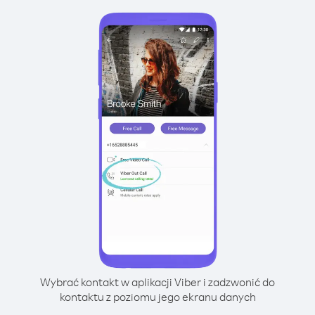
Wybrać kontakt w aplikacji Viber i zadzwonić do
kontaktu z poziomu jego ekranu danych