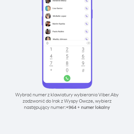
Wybrać numer z klawiatury wybierania Viber.
Aby
zadzwonić do Irak z Wyspy Owcze, wybierz
następujący numer:
+
+
964
numer lokalny