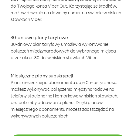
do Twojego konta Viber Out. Korzystając ze środków,
możesz dzwonić na dowolny numer na świecie w niskich
stawkach Viber.
30-dniowe plany taryfowe
30-dniowy plan taryfowy umożliwia wykonywanie
połączeń międzynarodowych do wybranego miejsca
przez okres 30 dni w niskich stawkach Viber.
Miesięczne plany subskrypcji
Plan miesięcznego abonamentu daje Ci elastyczność:
możesz wykonywać połączenia międzynarodowe na
telefony stacjonarne i komórkowe w niskich stawkach,
bez potrzeby odnawiania planu. Dzięki planowi
miesięcznego abonamentu możesz zaoszczędzić na
wykonywanych połączeniach