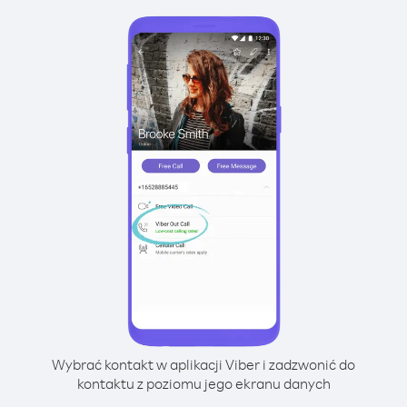
Wybrać kontakt w aplikacji Viber i zadzwonić do
kontaktu z poziomu jego ekranu danych