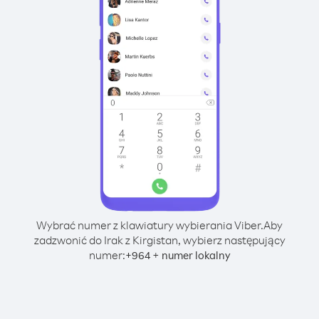
Wybrać numer z klawiatury wybierania Viber.
Aby
zadzwonić do Irak z Kirgistan, wybierz następujący
numer:
+
+
964
numer lokalny