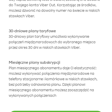
do Twojego konta Viber Out. Korzystając ze środków,
możesz dzwonić na dowolny numer na świecie w niskich
stawkach Viber.
30-dniowe plany taryfowe
30-dniowy plan taryfowy umożliwia wykonywanie
połączeń międzynarodowych do wybranego miejsca
przez okres 30 dni w niskich stawkach Viber.
Miesięczne plany subskrypcji
Plan miesięcznego abonamentu daje Ci elastyczność:
możesz wykonywać połączenia międzynarodowe na
telefony stacjonarne i komórkowe w niskich stawkach,
bez potrzeby odnawiania planu. Dzięki planowi
miesięcznego abonamentu możesz zaoszczędzić na
wykonywanych połączeniach