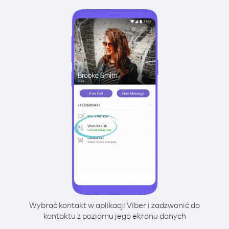
Wybrać kontakt w aplikacji Viber i zadzwonić do
kontaktu z poziomu jego ekranu danych