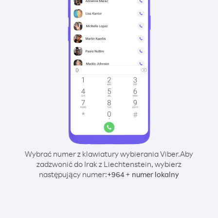
Wybrać numer z klawiatury wybierania Viber.
Aby
zadzwonić do Irak z Liechtenstein, wybierz
następujący numer:
+
+
964
numer lokalny