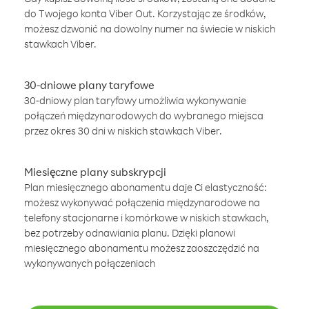
do Twojego konta Viber Out. Korzystając ze środków,
możesz dzwonić na dowolny numer na świecie w niskich
stawkach Viber.
30-dniowe plany taryfowe
30-dniowy plan taryfowy umożliwia wykonywanie
połączeń międzynarodowych do wybranego miejsca
przez okres 30 dni w niskich stawkach Viber.
Miesięczne plany subskrypcji
Plan miesięcznego abonamentu daje Ci elastyczność:
możesz wykonywać połączenia międzynarodowe na
telefony stacjonarne i komórkowe w niskich stawkach,
bez potrzeby odnawiania planu. Dzięki planowi
miesięcznego abonamentu możesz zaoszczędzić na
wykonywanych połączeniach