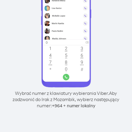
Wybrać numer z klawiatury wybierania Viber.
Aby
zadzwonić do Irak z Mozambik, wybierz następujący
numer:
+
+
964
numer lokalny