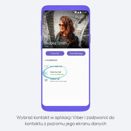
Wybrać kontakt w aplikacji Viber i zadzwonić do
kontaktu z poziomu jego ekranu danych