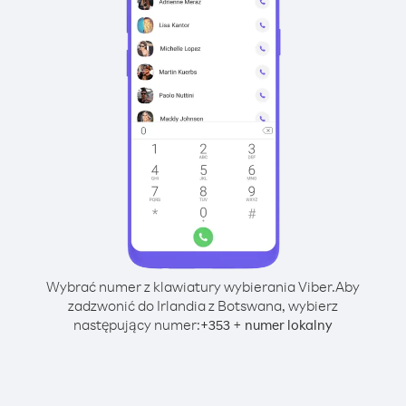
Wybrać numer z klawiatury wybierania Viber.
Aby
zadzwonić do Irlandia z Botswana, wybierz
następujący numer:
+
+
353
numer lokalny