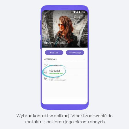
Wybrać kontakt w aplikacji Viber i zadzwonić do
kontaktu z poziomu jego ekranu danych