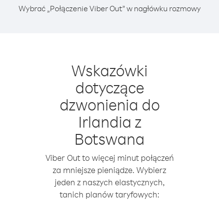
Wybrać „Połączenie Viber Out” w nagłówku rozmowy
Wskazówki
dotyczące
dzwonienia do
Irlandia z
Botswana
Viber Out to więcej minut połączeń
za mniejsze pieniądze. Wybierz
jeden z naszych elastycznych,
tanich planów taryfowych: