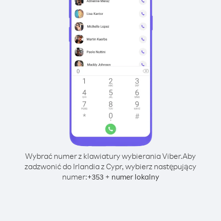
Wybrać numer z klawiatury wybierania Viber.
Aby
zadzwonić do Irlandia z Cypr, wybierz następujący
numer:
+
+
353
numer lokalny