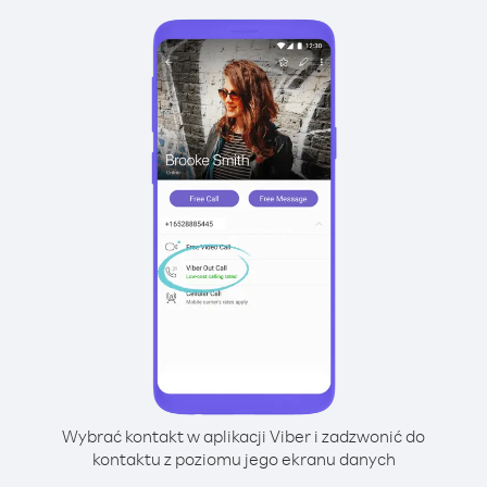
Wybrać kontakt w aplikacji Viber i zadzwonić do
kontaktu z poziomu jego ekranu danych