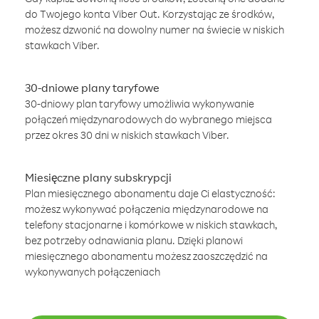
do Twojego konta Viber Out. Korzystając ze środków,
możesz dzwonić na dowolny numer na świecie w niskich
stawkach Viber.
30-dniowe plany taryfowe
30-dniowy plan taryfowy umożliwia wykonywanie
połączeń międzynarodowych do wybranego miejsca
przez okres 30 dni w niskich stawkach Viber.
Miesięczne plany subskrypcji
Plan miesięcznego abonamentu daje Ci elastyczność:
możesz wykonywać połączenia międzynarodowe na
telefony stacjonarne i komórkowe w niskich stawkach,
bez potrzeby odnawiania planu. Dzięki planowi
miesięcznego abonamentu możesz zaoszczędzić na
wykonywanych połączeniach