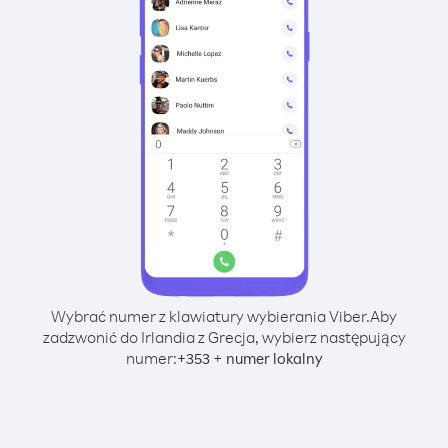
Wybrać numer z klawiatury wybierania Viber.
Aby
zadzwonić do Irlandia z Grecja, wybierz następujący
numer:
+
+
353
numer lokalny