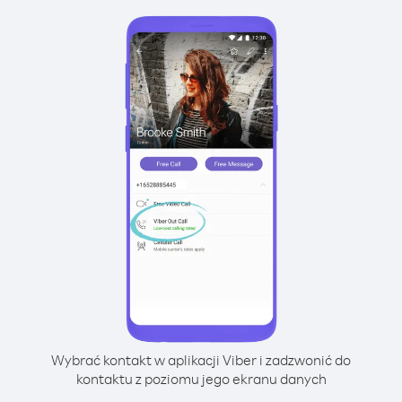
Wybrać kontakt w aplikacji Viber i zadzwonić do
kontaktu z poziomu jego ekranu danych