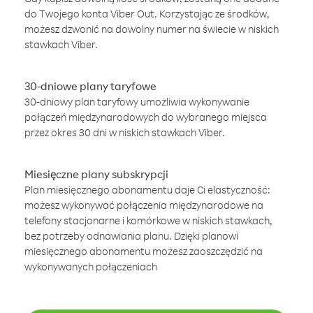
do Twojego konta Viber Out. Korzystając ze środków,
możesz dzwonić na dowolny numer na świecie w niskich
stawkach Viber.
30-dniowe plany taryfowe
30-dniowy plan taryfowy umożliwia wykonywanie
połączeń międzynarodowych do wybranego miejsca
przez okres 30 dni w niskich stawkach Viber.
Miesięczne plany subskrypcji
Plan miesięcznego abonamentu daje Ci elastyczność:
możesz wykonywać połączenia międzynarodowe na
telefony stacjonarne i komórkowe w niskich stawkach,
bez potrzeby odnawiania planu. Dzięki planowi
miesięcznego abonamentu możesz zaoszczędzić na
wykonywanych połączeniach