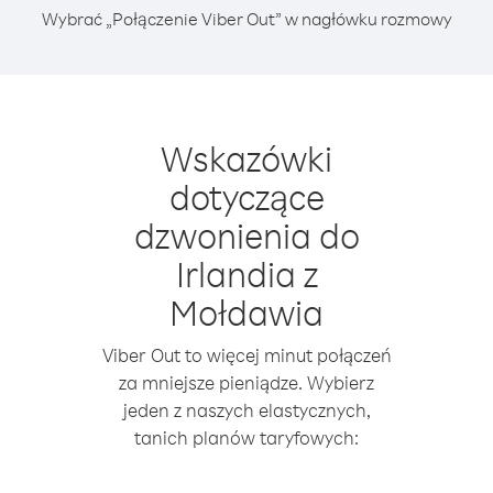
Wybrać „Połączenie Viber Out” w nagłówku rozmowy
Wskazówki
dotyczące
dzwonienia do
Irlandia z
Mołdawia
Viber Out to więcej minut połączeń
za mniejsze pieniądze. Wybierz
jeden z naszych elastycznych,
tanich planów taryfowych: