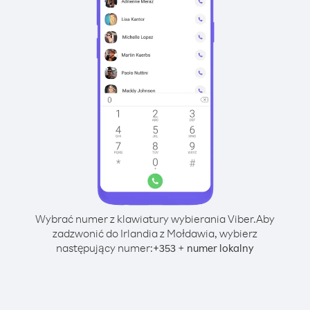
Wybrać numer z klawiatury wybierania Viber.
Aby
zadzwonić do Irlandia z Mołdawia, wybierz
następujący numer:
+
+
353
numer lokalny