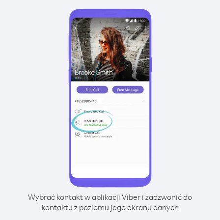
Wybrać kontakt w aplikacji Viber i zadzwonić do
kontaktu z poziomu jego ekranu danych