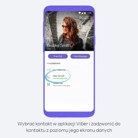
Wybrać kontakt w aplikacji Viber i zadzwonić do
kontaktu z poziomu jego ekranu danych