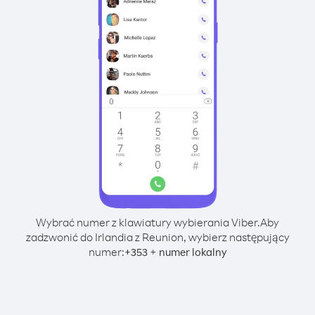
Wybrać numer z klawiatury wybierania Viber.
Aby
zadzwonić do Irlandia z Reunion, wybierz następujący
numer:
+
+
353
numer lokalny