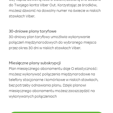
do Twojego konta Viber Out. Korzystając ze środków,
możesz dzwonić na dowolny numer na świecie w niskich
stawkach Viber.
30-dniowe plany taryfowe
30-dniowy plan taryfowy umożliwia wykonywanie
połączeń międzynarodowych do wybranego miejsca
przez okres 30 dni w niskich stawkach Viber.
Miesięczne plany subskrypcji
Plan miesięcznego abonamentu daje Ci elastyczność:
możesz wykonywać połączenia międzynarodowe na
telefony stacjonarne i komórkowe w niskich stawkach,
bez potrzeby odnawiania planu. Dzięki planowi
miesięcznego abonamentu możesz zaoszczędzić na
wykonywanych połączeniach