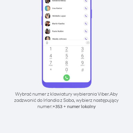
Wybrać numer z klawiatury wybierania Viber.
Aby
zadzwonić do Irlandia z Saba, wybierz następujący
numer:
+
+
353
numer lokalny