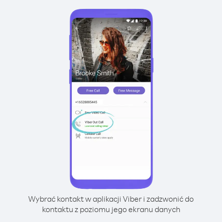
Wybrać kontakt w aplikacji Viber i zadzwonić do
kontaktu z poziomu jego ekranu danych