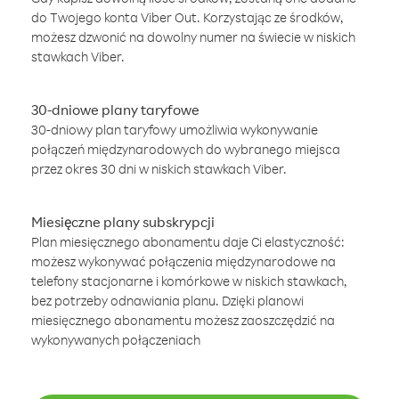
do Twojego konta Viber Out. Korzystając ze środków,
możesz dzwonić na dowolny numer na świecie w niskich
stawkach Viber.
30-dniowe plany taryfowe
30-dniowy plan taryfowy umożliwia wykonywanie
połączeń międzynarodowych do wybranego miejsca
przez okres 30 dni w niskich stawkach Viber.
Miesięczne plany subskrypcji
Plan miesięcznego abonamentu daje Ci elastyczność:
możesz wykonywać połączenia międzynarodowe na
telefony stacjonarne i komórkowe w niskich stawkach,
bez potrzeby odnawiania planu. Dzięki planowi
miesięcznego abonamentu możesz zaoszczędzić na
wykonywanych połączeniach