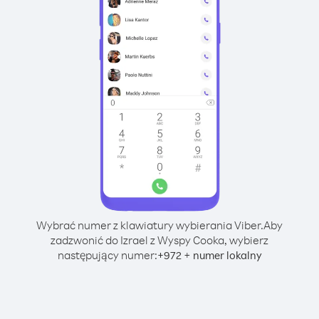
Wybrać numer z klawiatury wybierania Viber.
Aby
zadzwonić do Izrael z Wyspy Cooka, wybierz
następujący numer:
+
+
972
numer lokalny