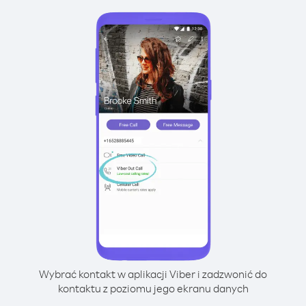
Wybrać kontakt w aplikacji Viber i zadzwonić do
kontaktu z poziomu jego ekranu danych