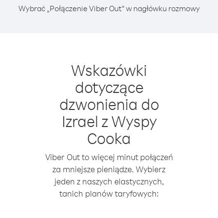
Wybrać „Połączenie Viber Out” w nagłówku rozmowy
Wskazówki
dotyczące
dzwonienia do
Izrael z Wyspy
Cooka
Viber Out to więcej minut połączeń
za mniejsze pieniądze. Wybierz
jeden z naszych elastycznych,
tanich planów taryfowych: