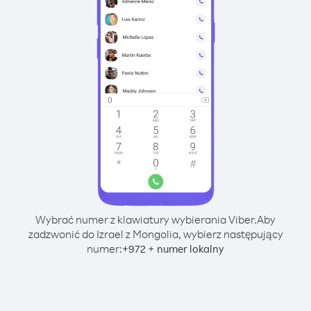
Wybrać numer z klawiatury wybierania Viber.
Aby
zadzwonić do Izrael z Mongolia, wybierz następujący
numer:
+
+
972
numer lokalny