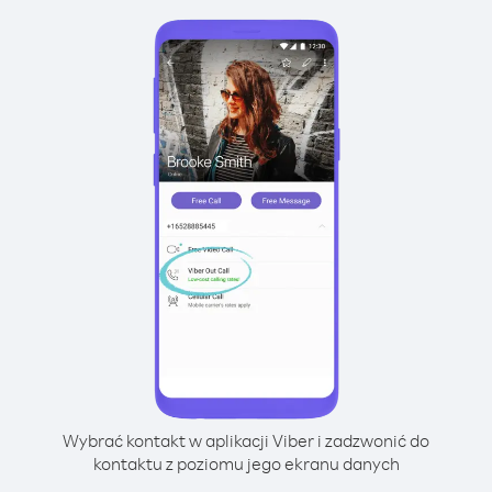
Wybrać kontakt w aplikacji Viber i zadzwonić do
kontaktu z poziomu jego ekranu danych