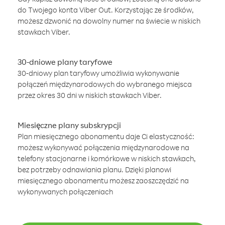
do Twojego konta Viber Out. Korzystając ze środków,
możesz dzwonić na dowolny numer na świecie w niskich
stawkach Viber.
30-dniowe plany taryfowe
30-dniowy plan taryfowy umożliwia wykonywanie
połączeń międzynarodowych do wybranego miejsca
przez okres 30 dni w niskich stawkach Viber.
Miesięczne plany subskrypcji
Plan miesięcznego abonamentu daje Ci elastyczność:
możesz wykonywać połączenia międzynarodowe na
telefony stacjonarne i komórkowe w niskich stawkach,
bez potrzeby odnawiania planu. Dzięki planowi
miesięcznego abonamentu możesz zaoszczędzić na
wykonywanych połączeniach