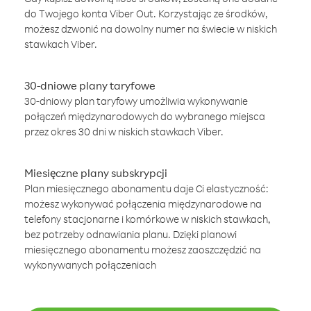
do Twojego konta Viber Out. Korzystając ze środków,
możesz dzwonić na dowolny numer na świecie w niskich
stawkach Viber.
30-dniowe plany taryfowe
30-dniowy plan taryfowy umożliwia wykonywanie
połączeń międzynarodowych do wybranego miejsca
przez okres 30 dni w niskich stawkach Viber.
Miesięczne plany subskrypcji
Plan miesięcznego abonamentu daje Ci elastyczność:
możesz wykonywać połączenia międzynarodowe na
telefony stacjonarne i komórkowe w niskich stawkach,
bez potrzeby odnawiania planu. Dzięki planowi
miesięcznego abonamentu możesz zaoszczędzić na
wykonywanych połączeniach