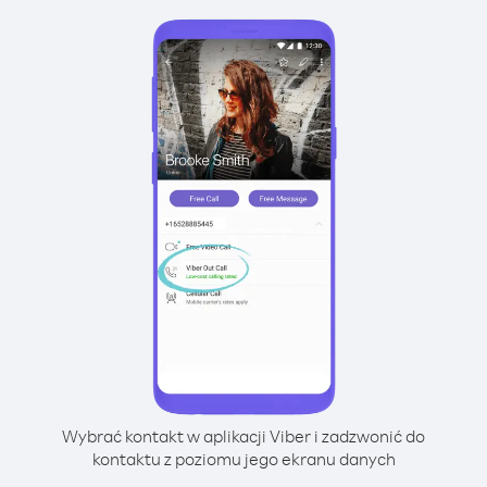
Wybrać kontakt w aplikacji Viber i zadzwonić do
kontaktu z poziomu jego ekranu danych