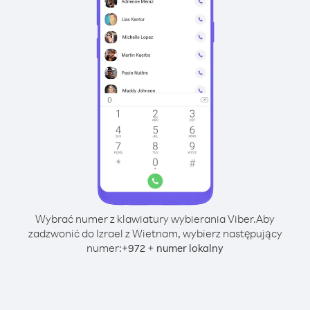
Wybrać numer z klawiatury wybierania Viber.
Aby
zadzwonić do Izrael z Wietnam, wybierz następujący
numer:
+
+
972
numer lokalny