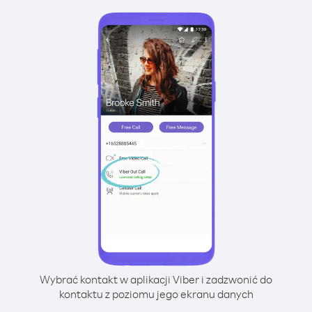
Wybrać kontakt w aplikacji Viber i zadzwonić do
kontaktu z poziomu jego ekranu danych