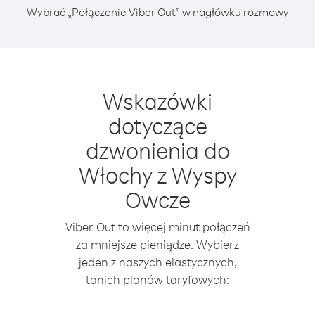
Wybrać „Połączenie Viber Out” w nagłówku rozmowy
Wskazówki
dotyczące
dzwonienia do
Włochy z Wyspy
Owcze
Viber Out to więcej minut połączeń
za mniejsze pieniądze. Wybierz
jeden z naszych elastycznych,
tanich planów taryfowych: