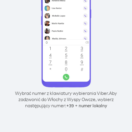
Wybrać numer z klawiatury wybierania Viber.
Aby
zadzwonić do Włochy z Wyspy Owcze, wybierz
następujący numer:
+
+
39
numer lokalny