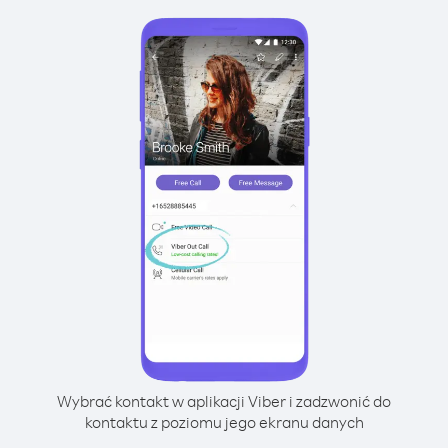
Wybrać kontakt w aplikacji Viber i zadzwonić do
kontaktu z poziomu jego ekranu danych