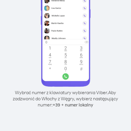
Wybrać numer z klawiatury wybierania Viber.
Aby
zadzwonić do Włochy z Węgry, wybierz następujący
numer:
+
+
39
numer lokalny