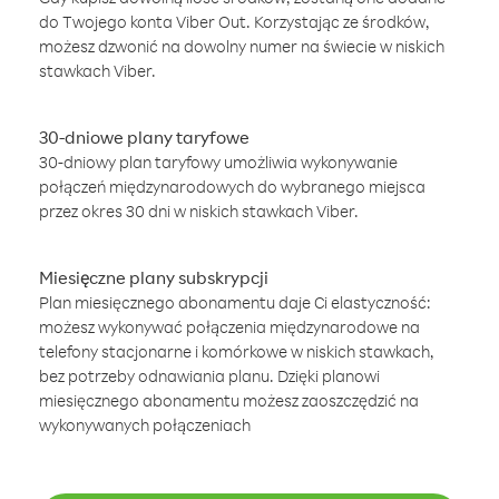
do Twojego konta Viber Out. Korzystając ze środków,
możesz dzwonić na dowolny numer na świecie w niskich
stawkach Viber.
30-dniowe plany taryfowe
30-dniowy plan taryfowy umożliwia wykonywanie
połączeń międzynarodowych do wybranego miejsca
przez okres 30 dni w niskich stawkach Viber.
Miesięczne plany subskrypcji
Plan miesięcznego abonamentu daje Ci elastyczność:
możesz wykonywać połączenia międzynarodowe na
telefony stacjonarne i komórkowe w niskich stawkach,
bez potrzeby odnawiania planu. Dzięki planowi
miesięcznego abonamentu możesz zaoszczędzić na
wykonywanych połączeniach