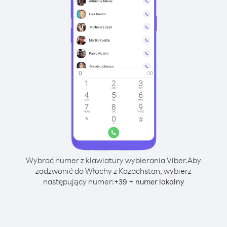
Wybrać numer z klawiatury wybierania Viber.
Aby
zadzwonić do Włochy z Kazachstan, wybierz
następujący numer:
+
+
39
numer lokalny