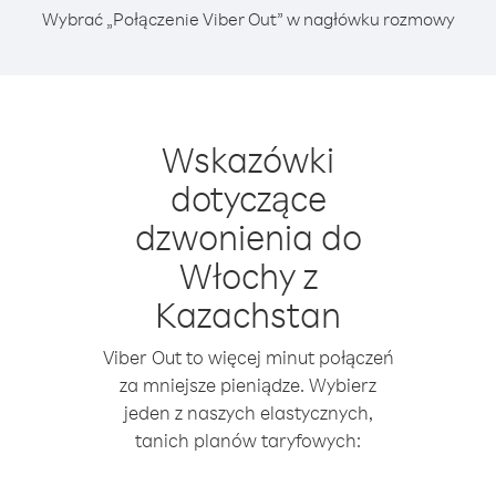
Wybrać „Połączenie Viber Out” w nagłówku rozmowy
Wskazówki
dotyczące
dzwonienia do
Włochy z
Kazachstan
Viber Out to więcej minut połączeń
za mniejsze pieniądze. Wybierz
jeden z naszych elastycznych,
tanich planów taryfowych: