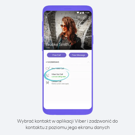
Wybrać kontakt w aplikacji Viber i zadzwonić do
kontaktu z poziomu jego ekranu danych