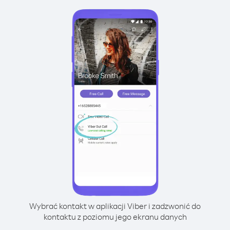
Wybrać kontakt w aplikacji Viber i zadzwonić do
kontaktu z poziomu jego ekranu danych