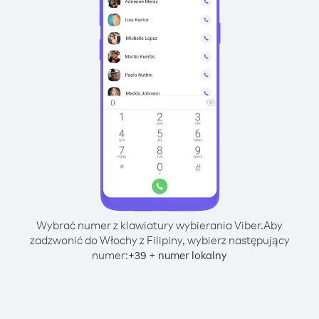
Wybrać numer z klawiatury wybierania Viber.
Aby
zadzwonić do Włochy z Filipiny, wybierz następujący
numer:
+
+
39
numer lokalny