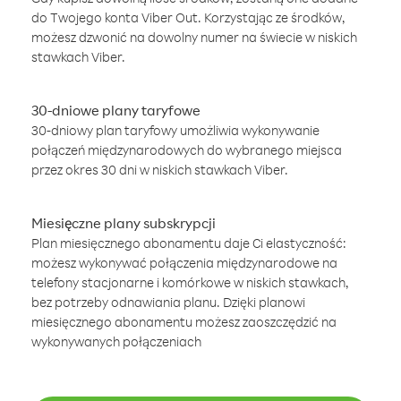
do Twojego konta Viber Out. Korzystając ze środków,
możesz dzwonić na dowolny numer na świecie w niskich
stawkach Viber.
30-dniowe plany taryfowe
30-dniowy plan taryfowy umożliwia wykonywanie
połączeń międzynarodowych do wybranego miejsca
przez okres 30 dni w niskich stawkach Viber.
Miesięczne plany subskrypcji
Plan miesięcznego abonamentu daje Ci elastyczność:
możesz wykonywać połączenia międzynarodowe na
telefony stacjonarne i komórkowe w niskich stawkach,
bez potrzeby odnawiania planu. Dzięki planowi
miesięcznego abonamentu możesz zaoszczędzić na
wykonywanych połączeniach