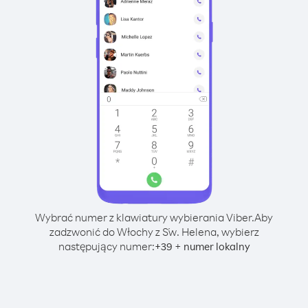
Wybrać numer z klawiatury wybierania Viber.
Aby
zadzwonić do Włochy z Św. Helena, wybierz
następujący numer:
+
+
39
numer lokalny