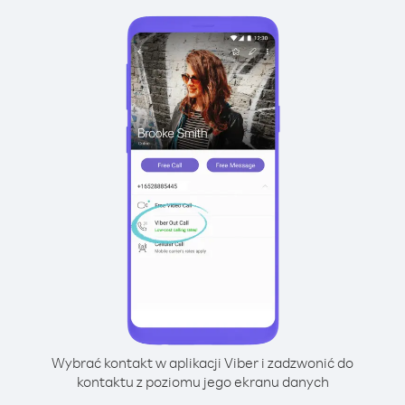
Wybrać kontakt w aplikacji Viber i zadzwonić do
kontaktu z poziomu jego ekranu danych