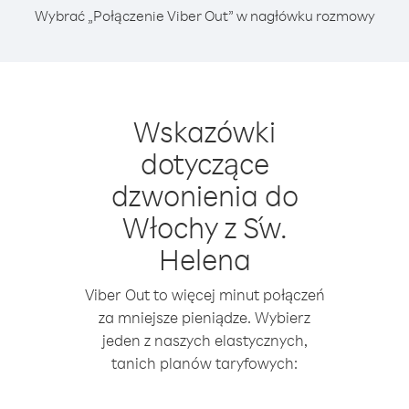
Wybrać „Połączenie Viber Out” w nagłówku rozmowy
Wskazówki
dotyczące
dzwonienia do
Włochy z Św.
Helena
Viber Out to więcej minut połączeń
za mniejsze pieniądze. Wybierz
jeden z naszych elastycznych,
tanich planów taryfowych: