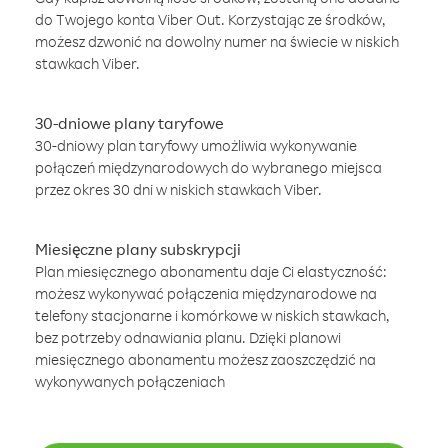
do Twojego konta Viber Out. Korzystając ze środków,
możesz dzwonić na dowolny numer na świecie w niskich
stawkach Viber.
30-dniowe plany taryfowe
30-dniowy plan taryfowy umożliwia wykonywanie
połączeń międzynarodowych do wybranego miejsca
przez okres 30 dni w niskich stawkach Viber.
Miesięczne plany subskrypcji
Plan miesięcznego abonamentu daje Ci elastyczność:
możesz wykonywać połączenia międzynarodowe na
telefony stacjonarne i komórkowe w niskich stawkach,
bez potrzeby odnawiania planu. Dzięki planowi
miesięcznego abonamentu możesz zaoszczędzić na
wykonywanych połączeniach