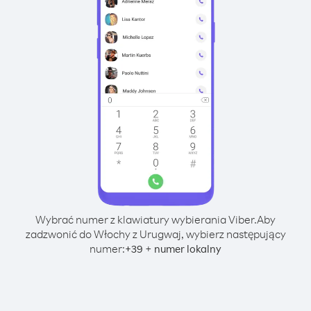
Wybrać numer z klawiatury wybierania Viber.
Aby
zadzwonić do Włochy z Urugwaj, wybierz następujący
numer:
+
+
39
numer lokalny