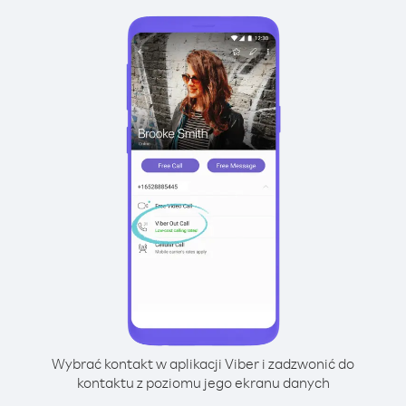
Wybrać kontakt w aplikacji Viber i zadzwonić do
kontaktu z poziomu jego ekranu danych