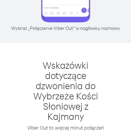
Wybrać „Połączenie Viber Out” w nagłówku rozmowy
Wskazówki
dotyczące
dzwonienia do
Wybrzeże Kości
Słoniowej z
Kajmany
Viber Out to więcej minut połączeń