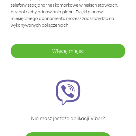
telefony stacjonarne i komórkowe w niskich stawkach,
bez potrzeby odnawiania planu. Dzięki planowi
miesięcznego abonamentu możesz zaoszczędzić na
wykonywanych połączeniach
Więcej miejsc
Nie masz jeszcze aplikacji Viber?