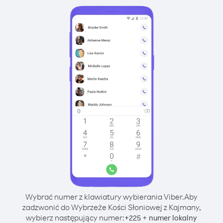
Wybrać numer z klawiatury wybierania Viber.
Aby
zadzwonić do Wybrzeże Kości Słoniowej z Kajmany,
wybierz następujący numer:
+
+
225
numer lokalny