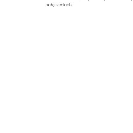
połączeniach