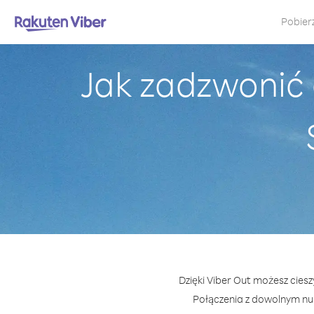
Pobier
Jak zadzwonić 
Dzięki Viber Out możesz cies
Połączenia z dowolnym nu