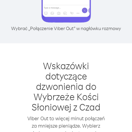
Wybrać „Połączenie Viber Out” w nagłówku rozmowy
Wskazówki
dotyczące
dzwonienia do
Wybrzeże Kości
Słoniowej z Czad
Viber Out to więcej minut połączeń
za mniejsze pieniądze. Wybierz