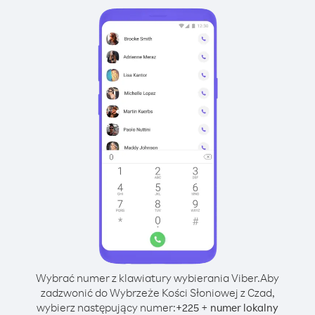
Wybrać numer z klawiatury wybierania Viber.
Aby
zadzwonić do Wybrzeże Kości Słoniowej z Czad,
wybierz następujący numer:
+
+
225
numer lokalny