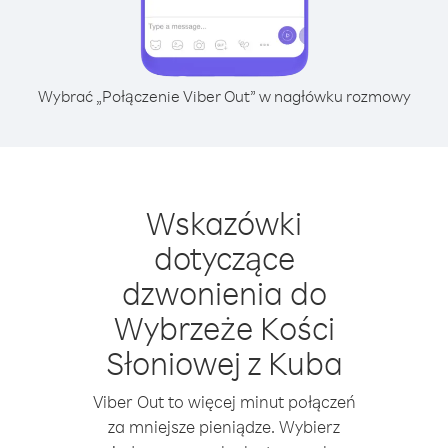
Wybrać „Połączenie Viber Out” w nagłówku rozmowy
Wskazówki
dotyczące
dzwonienia do
Wybrzeże Kości
Słoniowej z Kuba
Viber Out to więcej minut połączeń
za mniejsze pieniądze. Wybierz