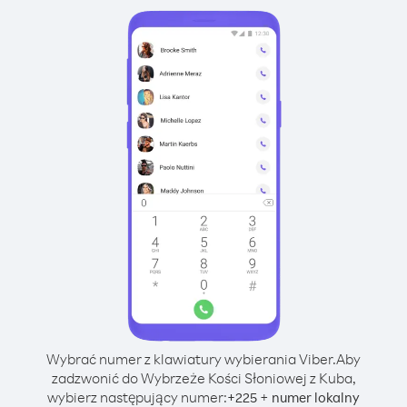
Wybrać numer z klawiatury wybierania Viber.
Aby
zadzwonić do Wybrzeże Kości Słoniowej z Kuba,
wybierz następujący numer:
+
+
225
numer lokalny