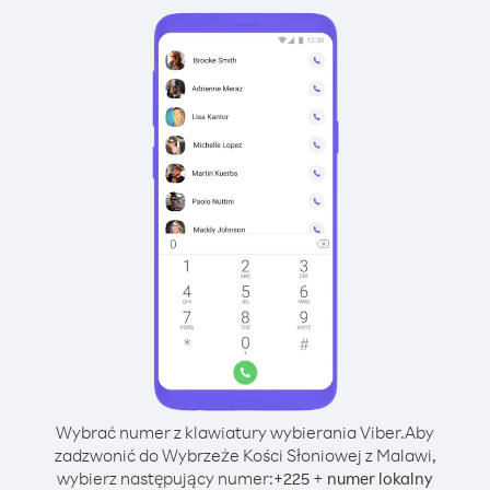
Wybrać numer z klawiatury wybierania Viber.
Aby
zadzwonić do Wybrzeże Kości Słoniowej z Malawi,
wybierz następujący numer:
+
+
225
numer lokalny