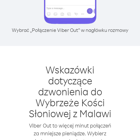
Wybrać „Połączenie Viber Out” w nagłówku rozmowy
Wskazówki
dotyczące
dzwonienia do
Wybrzeże Kości
Słoniowej z Malawi
Viber Out to więcej minut połączeń
za mniejsze pieniądze. Wybierz