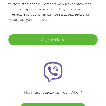
telefony stacjonarne i komórkowe w niskich stawkach,
bez potrzeby odnawiania planu. Dzięki planowi
miesięcznego abonamentu możesz zaoszczędzić na
wykonywanych połączeniach
Więcej miejsc
Nie masz jeszcze aplikacji Viber?