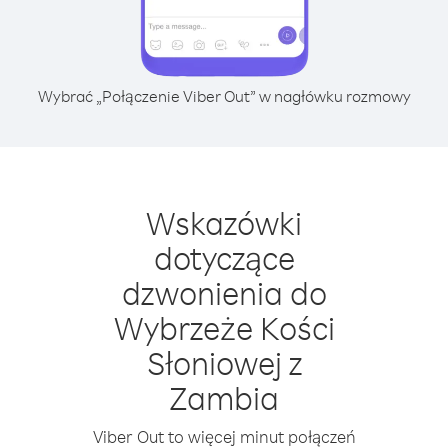
Wybrać „Połączenie Viber Out” w nagłówku rozmowy
Wskazówki
dotyczące
dzwonienia do
Wybrzeże Kości
Słoniowej z
Zambia
Viber Out to więcej minut połączeń