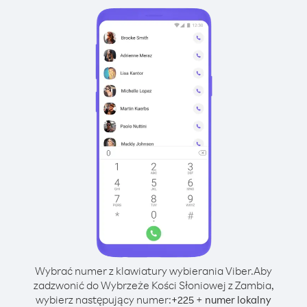
Wybrać numer z klawiatury wybierania Viber.
Aby
zadzwonić do Wybrzeże Kości Słoniowej z Zambia,
wybierz następujący numer:
+
+
225
numer lokalny