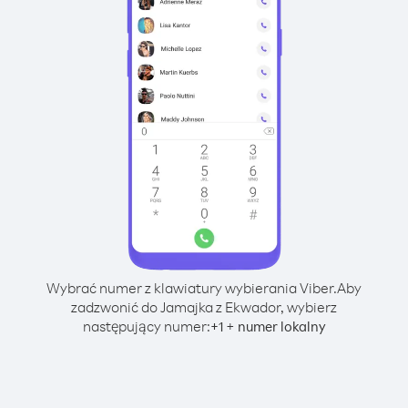
Wybrać numer z klawiatury wybierania Viber.
Aby
zadzwonić do Jamajka z Ekwador, wybierz
następujący numer:
+
+
1
numer lokalny