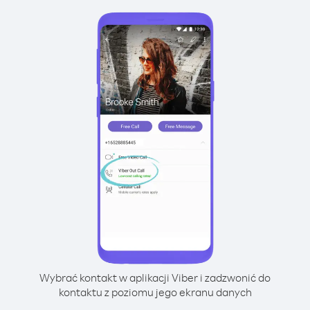
Wybrać kontakt w aplikacji Viber i zadzwonić do
kontaktu z poziomu jego ekranu danych