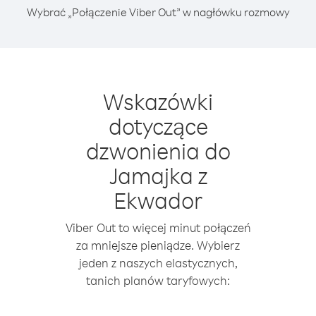
Wybrać „Połączenie Viber Out” w nagłówku rozmowy
Wskazówki
dotyczące
dzwonienia do
Jamajka z
Ekwador
Viber Out to więcej minut połączeń
za mniejsze pieniądze. Wybierz
jeden z naszych elastycznych,
tanich planów taryfowych: