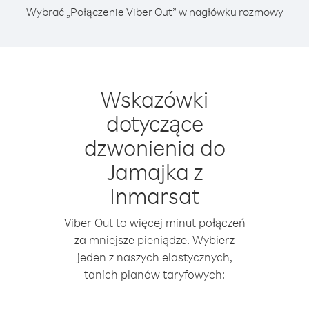
Wybrać „Połączenie Viber Out” w nagłówku rozmowy
Wskazówki
dotyczące
dzwonienia do
Jamajka z
Inmarsat
Viber Out to więcej minut połączeń
za mniejsze pieniądze. Wybierz
jeden z naszych elastycznych,
tanich planów taryfowych: