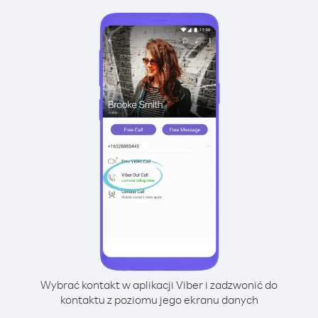
Wybrać kontakt w aplikacji Viber i zadzwonić do
kontaktu z poziomu jego ekranu danych