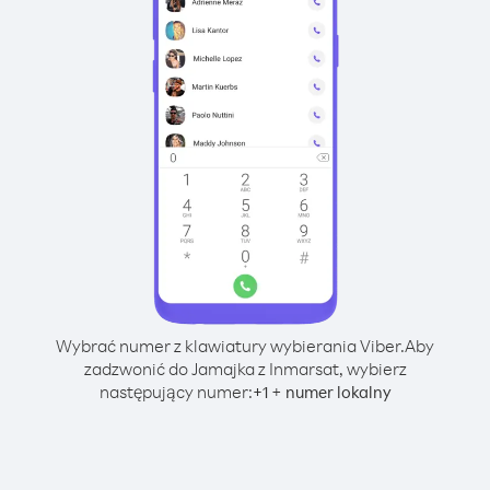
Wybrać numer z klawiatury wybierania Viber.
Aby
zadzwonić do Jamajka z Inmarsat, wybierz
następujący numer:
+
+
1
numer lokalny