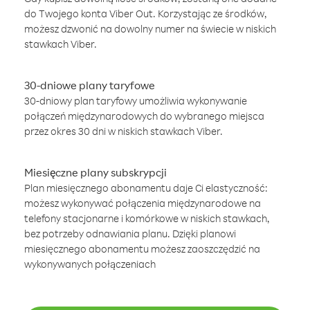
do Twojego konta Viber Out. Korzystając ze środków,
możesz dzwonić na dowolny numer na świecie w niskich
stawkach Viber.
30-dniowe plany taryfowe
30-dniowy plan taryfowy umożliwia wykonywanie
połączeń międzynarodowych do wybranego miejsca
przez okres 30 dni w niskich stawkach Viber.
Miesięczne plany subskrypcji
Plan miesięcznego abonamentu daje Ci elastyczność:
możesz wykonywać połączenia międzynarodowe na
telefony stacjonarne i komórkowe w niskich stawkach,
bez potrzeby odnawiania planu. Dzięki planowi
miesięcznego abonamentu możesz zaoszczędzić na
wykonywanych połączeniach