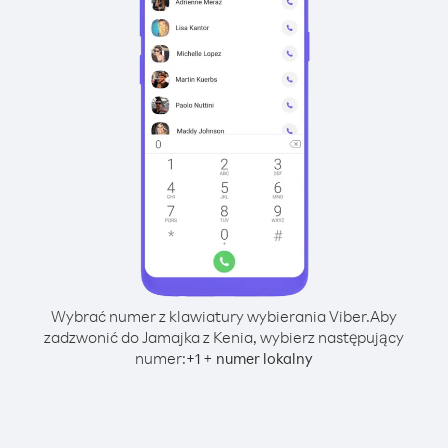
Wybrać numer z klawiatury wybierania Viber.
Aby
zadzwonić do Jamajka z Kenia, wybierz następujący
numer:
+
+
1
numer lokalny