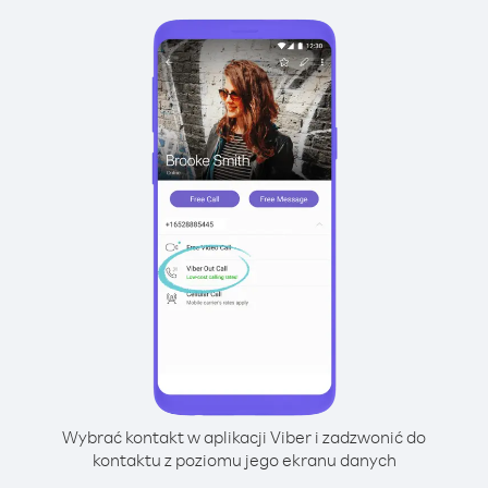
Wybrać kontakt w aplikacji Viber i zadzwonić do
kontaktu z poziomu jego ekranu danych