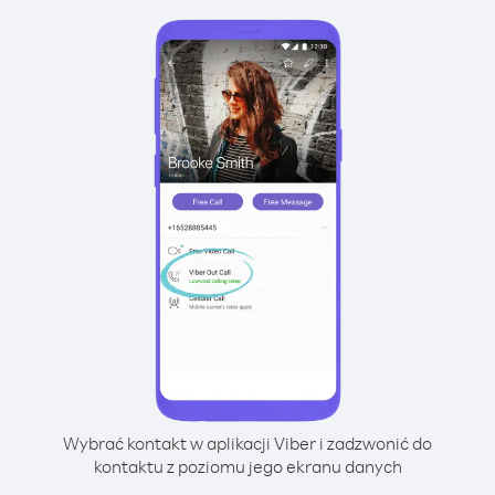
Wybrać kontakt w aplikacji Viber i zadzwonić do
kontaktu z poziomu jego ekranu danych