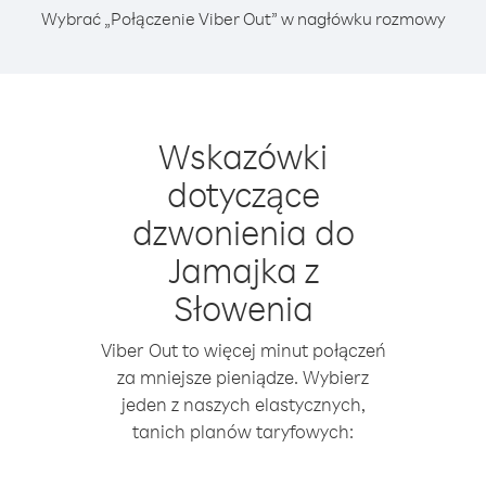
Wybrać „Połączenie Viber Out” w nagłówku rozmowy
Wskazówki
dotyczące
dzwonienia do
Jamajka z
Słowenia
Viber Out to więcej minut połączeń
za mniejsze pieniądze. Wybierz
jeden z naszych elastycznych,
tanich planów taryfowych: