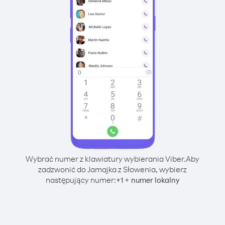
Wybrać numer z klawiatury wybierania Viber.
Aby
zadzwonić do Jamajka z Słowenia, wybierz
następujący numer:
+
+
1
numer lokalny