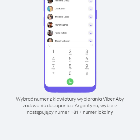
Wybrać numer z klawiatury wybierania Viber.
Aby
zadzwonić do Japonia z Argentyna, wybierz
następujący numer:
+
+
81
numer lokalny