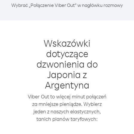
Wybrać „Połączenie Viber Out” w nagłówku rozmowy
Wskazówki
dotyczące
dzwonienia do
Japonia z
Argentyna
Viber Out to więcej minut połączeń
za mniejsze pieniądze. Wybierz
jeden z naszych elastycznych,
tanich planów taryfowych: