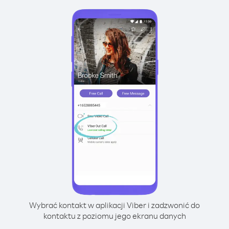
Wybrać kontakt w aplikacji Viber i zadzwonić do
kontaktu z poziomu jego ekranu danych