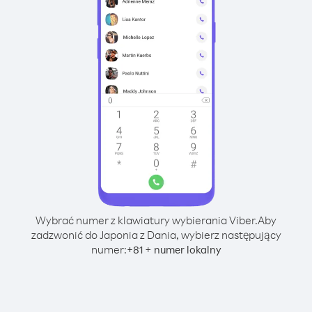
Wybrać numer z klawiatury wybierania Viber.
Aby
zadzwonić do Japonia z Dania, wybierz następujący
numer:
+
+
81
numer lokalny