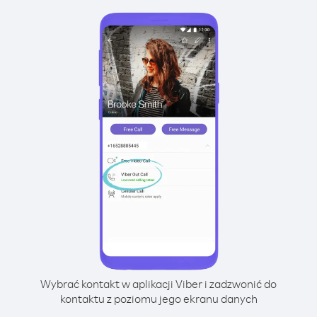
Wybrać kontakt w aplikacji Viber i zadzwonić do
kontaktu z poziomu jego ekranu danych