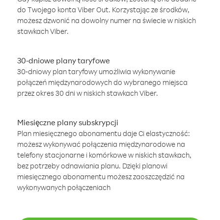
do Twojego konta Viber Out. Korzystając ze środków,
możesz dzwonić na dowolny numer na świecie w niskich
stawkach Viber.
30-dniowe plany taryfowe
30-dniowy plan taryfowy umożliwia wykonywanie
połączeń międzynarodowych do wybranego miejsca
przez okres 30 dni w niskich stawkach Viber.
Miesięczne plany subskrypcji
Plan miesięcznego abonamentu daje Ci elastyczność:
możesz wykonywać połączenia międzynarodowe na
telefony stacjonarne i komórkowe w niskich stawkach,
bez potrzeby odnawiania planu. Dzięki planowi
miesięcznego abonamentu możesz zaoszczędzić na
wykonywanych połączeniach