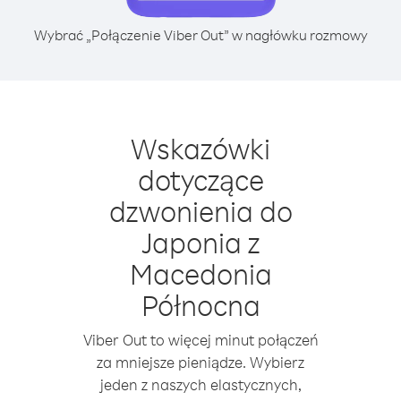
Wybrać „Połączenie Viber Out” w nagłówku rozmowy
Wskazówki
dotyczące
dzwonienia do
Japonia z
Macedonia
Północna
Viber Out to więcej minut połączeń
za mniejsze pieniądze. Wybierz
jeden z naszych elastycznych,