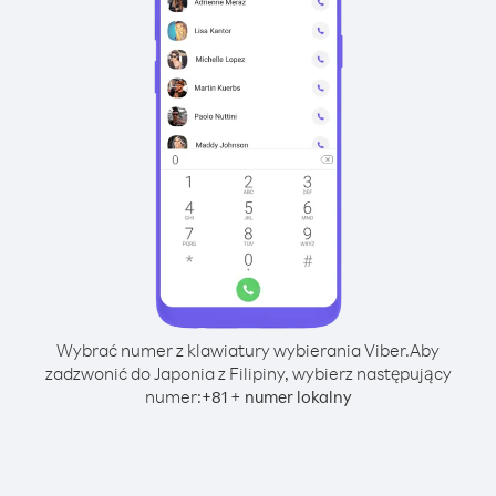
Wybrać numer z klawiatury wybierania Viber.
Aby
zadzwonić do Japonia z Filipiny, wybierz następujący
numer:
+
+
81
numer lokalny