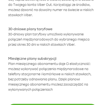
do Twojego konta Viber Out. Korzystając ze środków,
możesz dzwonić na dowolny numer na świecie w niskich
stawkach Viber.
30-dniowe plany taryfowe
30-dniowy plan taryfowy umożliwia wykonywanie
połączeń międzynarodowych do wybranego miejsca
przez okres 30 dni w niskich stawkach Viber.
Miesięczne plany subskrypcji
Plan miesięcznego abonamentu daje Ci elastyczność:
możesz wykonywać połączenia międzynarodowe na
telefony stacjonarne i komórkowe w niskich stawkach,
bez potrzeby odnawiania planu. Dzięki planowi
miesięcznego abonamentu możesz zaoszczędzić na
wykonywanych połączeniach