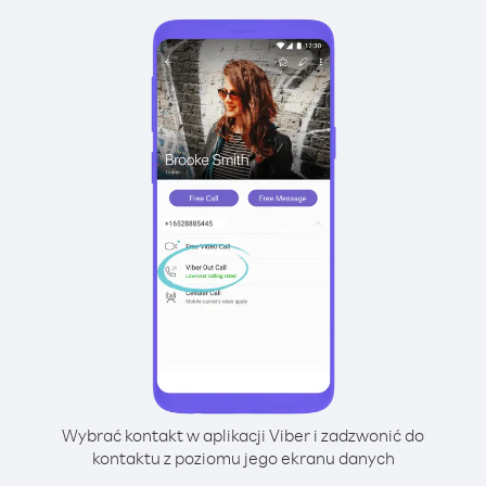
Wybrać kontakt w aplikacji Viber i zadzwonić do
kontaktu z poziomu jego ekranu danych