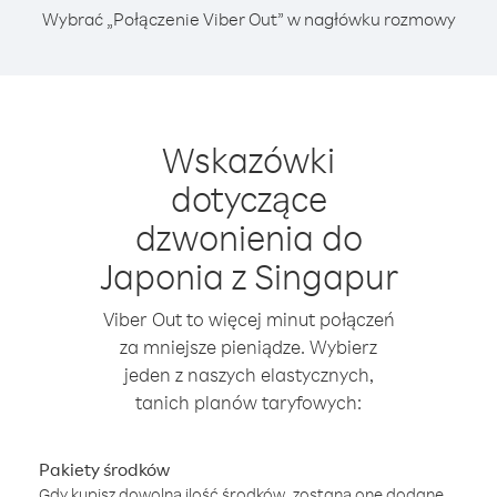
Wybrać „Połączenie Viber Out” w nagłówku rozmowy
Wskazówki
dotyczące
dzwonienia do
Japonia z Singapur
Viber Out to więcej minut połączeń
za mniejsze pieniądze. Wybierz
jeden z naszych elastycznych,
tanich planów taryfowych:
Pakiety środków
Gdy kupisz dowolną ilość środków, zostaną one dodane