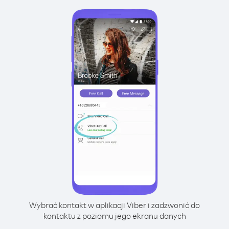
Wybrać kontakt w aplikacji Viber i zadzwonić do
kontaktu z poziomu jego ekranu danych