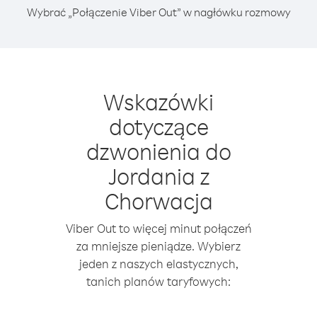
Wybrać „Połączenie Viber Out” w nagłówku rozmowy
Wskazówki
dotyczące
dzwonienia do
Jordania z
Chorwacja
Viber Out to więcej minut połączeń
za mniejsze pieniądze. Wybierz
jeden z naszych elastycznych,
tanich planów taryfowych: