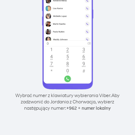
Wybrać numer z klawiatury wybierania Viber.
Aby
zadzwonić do Jordania z Chorwacja, wybierz
następujący numer:
+
+
962
numer lokalny