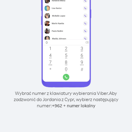
Wybrać numer z klawiatury wybierania Viber.
Aby
zadzwonić do Jordania z Cypr, wybierz następujący
numer:
+
+
962
numer lokalny