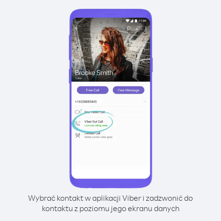
Wybrać kontakt w aplikacji Viber i zadzwonić do
kontaktu z poziomu jego ekranu danych