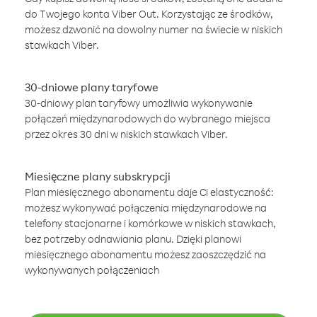
do Twojego konta Viber Out. Korzystając ze środków,
możesz dzwonić na dowolny numer na świecie w niskich
stawkach Viber.
30-dniowe plany taryfowe
30-dniowy plan taryfowy umożliwia wykonywanie
połączeń międzynarodowych do wybranego miejsca
przez okres 30 dni w niskich stawkach Viber.
Miesięczne plany subskrypcji
Plan miesięcznego abonamentu daje Ci elastyczność:
możesz wykonywać połączenia międzynarodowe na
telefony stacjonarne i komórkowe w niskich stawkach,
bez potrzeby odnawiania planu. Dzięki planowi
miesięcznego abonamentu możesz zaoszczędzić na
wykonywanych połączeniach