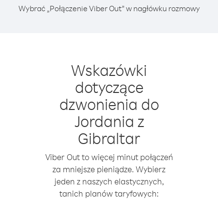
Wybrać „Połączenie Viber Out” w nagłówku rozmowy
Wskazówki
dotyczące
dzwonienia do
Jordania z
Gibraltar
Viber Out to więcej minut połączeń
za mniejsze pieniądze. Wybierz
jeden z naszych elastycznych,
tanich planów taryfowych: