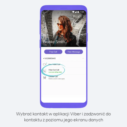
Wybrać kontakt w aplikacji Viber i zadzwonić do
kontaktu z poziomu jego ekranu danych