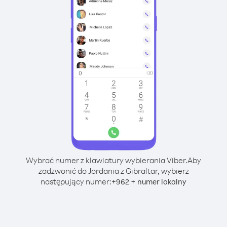
Wybrać numer z klawiatury wybierania Viber.
Aby
zadzwonić do Jordania z Gibraltar, wybierz
następujący numer:
+
+
962
numer lokalny