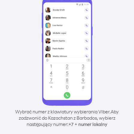
Wybrać numer z klawiatury wybierania Viber.
Aby
zadzwonić do Kazachstan z Barbados, wybierz
następujący numer:
+
+
7
numer lokalny