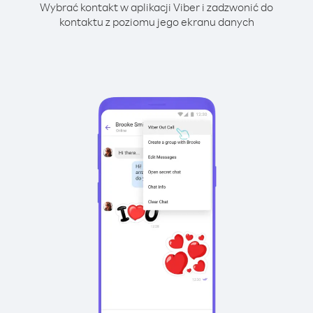
Wybrać kontakt w aplikacji Viber i zadzwonić do
kontaktu z poziomu jego ekranu danych