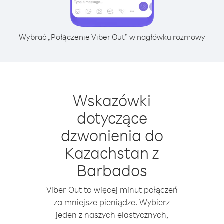
Wybrać „Połączenie Viber Out” w nagłówku rozmowy
Wskazówki
dotyczące
dzwonienia do
Kazachstan z
Barbados
Viber Out to więcej minut połączeń
za mniejsze pieniądze. Wybierz
jeden z naszych elastycznych,