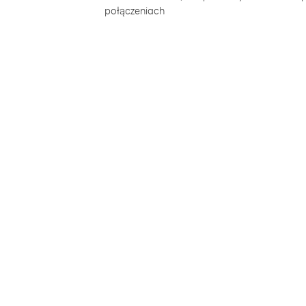
połączeniach