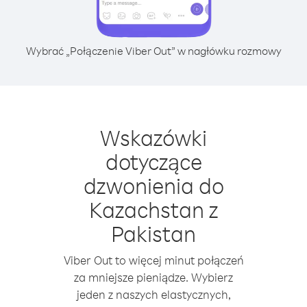
Wybrać „Połączenie Viber Out” w nagłówku rozmowy
Wskazówki
dotyczące
dzwonienia do
Kazachstan z
Pakistan
Viber Out to więcej minut połączeń
za mniejsze pieniądze. Wybierz
jeden z naszych elastycznych,