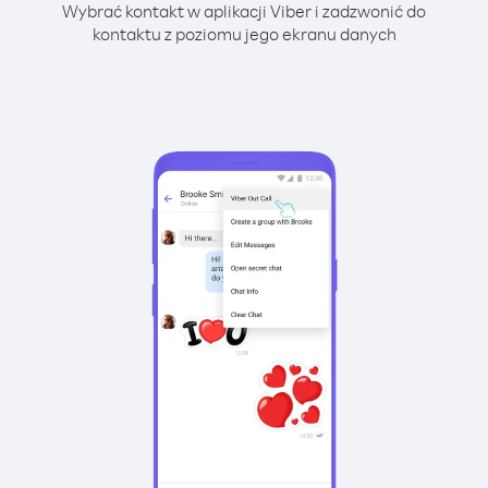
Wybrać kontakt w aplikacji Viber i zadzwonić do
kontaktu z poziomu jego ekranu danych