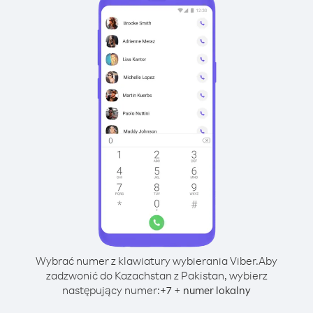
Wybrać numer z klawiatury wybierania Viber.
Aby
zadzwonić do Kazachstan z Pakistan, wybierz
następujący numer:
+
+
7
numer lokalny