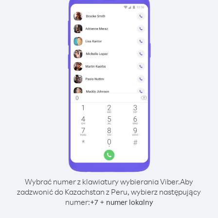
Wybrać numer z klawiatury wybierania Viber.
Aby
zadzwonić do Kazachstan z Peru, wybierz następujący
numer:
+
+
7
numer lokalny