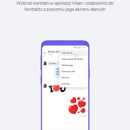
Wybrać kontakt w aplikacji Viber i zadzwonić do
kontaktu z poziomu jego ekranu danych