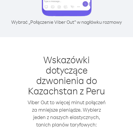
Wybrać „Połączenie Viber Out” w nagłówku rozmowy
Wskazówki
dotyczące
dzwonienia do
Kazachstan z Peru
Viber Out to więcej minut połączeń
za mniejsze pieniądze. Wybierz
jeden z naszych elastycznych,
tanich planów taryfowych: