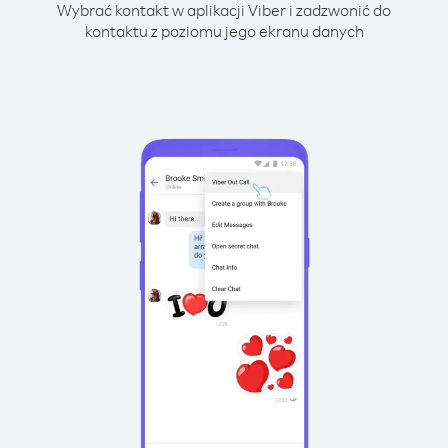
Wybrać kontakt w aplikacji Viber i zadzwonić do
kontaktu z poziomu jego ekranu danych