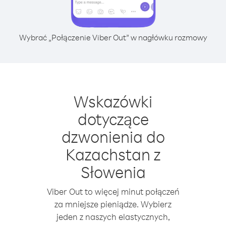
Wybrać „Połączenie Viber Out” w nagłówku rozmowy
Wskazówki
dotyczące
dzwonienia do
Kazachstan z
Słowenia
Viber Out to więcej minut połączeń
za mniejsze pieniądze. Wybierz
jeden z naszych elastycznych,