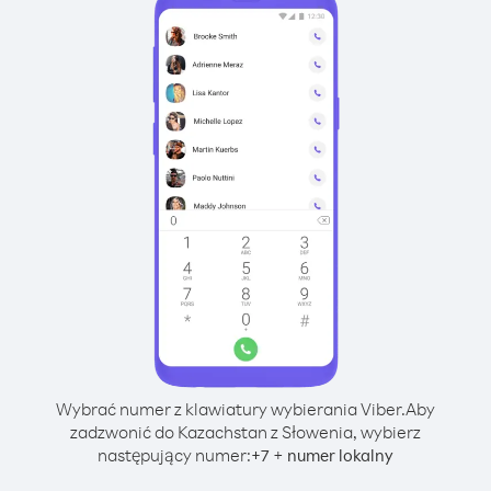
Wybrać numer z klawiatury wybierania Viber.
Aby
zadzwonić do Kazachstan z Słowenia, wybierz
następujący numer:
+
+
7
numer lokalny