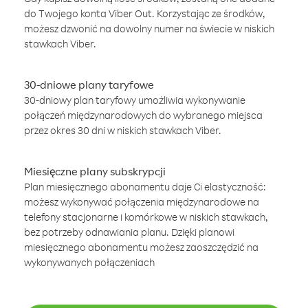
do Twojego konta Viber Out. Korzystając ze środków,
możesz dzwonić na dowolny numer na świecie w niskich
stawkach Viber.
30-dniowe plany taryfowe
30-dniowy plan taryfowy umożliwia wykonywanie
połączeń międzynarodowych do wybranego miejsca
przez okres 30 dni w niskich stawkach Viber.
Miesięczne plany subskrypcji
Plan miesięcznego abonamentu daje Ci elastyczność:
możesz wykonywać połączenia międzynarodowe na
telefony stacjonarne i komórkowe w niskich stawkach,
bez potrzeby odnawiania planu. Dzięki planowi
miesięcznego abonamentu możesz zaoszczędzić na
wykonywanych połączeniach