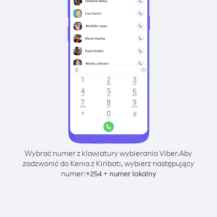
Wybrać numer z klawiatury wybierania Viber.
Aby
zadzwonić do Kenia z Kiribati, wybierz następujący
numer:
+
+
254
numer lokalny