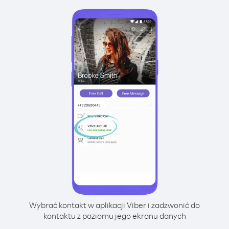
Wybrać kontakt w aplikacji Viber i zadzwonić do
kontaktu z poziomu jego ekranu danych